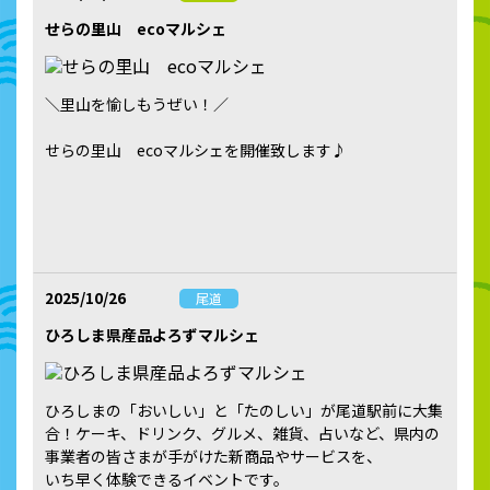
せらの里山 ecoマルシェ
＼里山を愉しもうぜい！／
せらの里山 ecoマルシェを開催致します♪
2025/10/26
尾道
ひろしま県産品よろずマルシェ
ひろしまの「おいしい」と「たのしい」が尾道駅前に大集
合！ケーキ、ドリンク、グルメ、雑貨、占いなど、県内の
事業者の皆さまが手がけた新商品やサービスを、
いち早く体験できるイベントです。