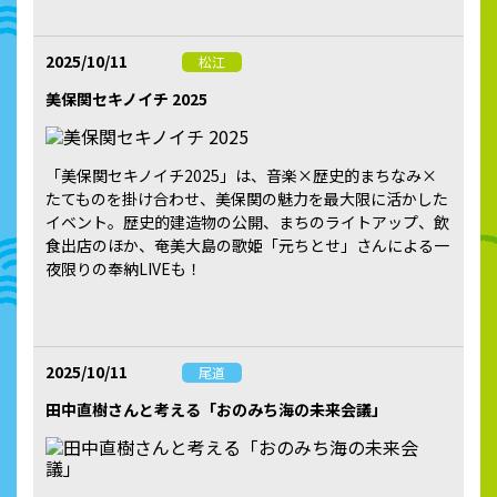
2025/10/11
松江
美保関セキノイチ 2025
「美保関セキノイチ2025」は、音楽×歴史的まちなみ×
たてものを掛け合わせ、美保関の魅力を最大限に活かした
イベント。歴史的建造物の公開、まちのライトアップ、飲
食出店のほか、奄美大島の歌姫「元ちとせ」さんによる一
夜限りの奉納LIVEも！
2025/10/11
尾道
田中直樹さんと考える「おのみち海の未来会議」