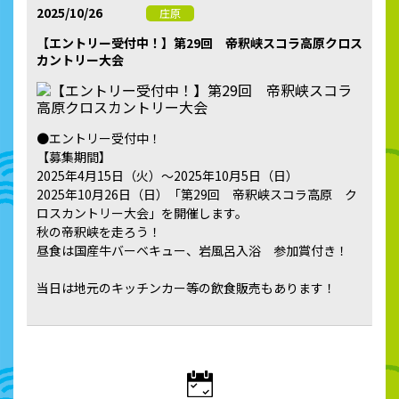
2025/10/26
庄原
【エントリー受付中！】第29回 帝釈峡スコラ高原クロス
カントリー大会
●エントリー受付中！
【募集期間】
2025年4月15日（火）～2025年10月5日（日）
2025年10月26日（日）「第29回 帝釈峡スコラ高原 ク
ロスカントリー大会」を開催します。
秋の帝釈峡を走ろう！
昼食は国産牛バーベキュー、岩風呂入浴 参加賞付き！
当日は地元のキッチンカー等の飲食販売もあります！