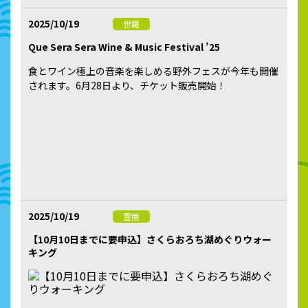
2025/10/19
世羅
Que Sera Sera Wine & Music Festival ’25
食とワイン極上の音楽を楽しめる野外フェスが今年も開催
されます。6月28日より、チケット販売開始！
2025/10/19
雲南
【10月10日までに要申込】さくらおろち湖めぐりウォー
キング