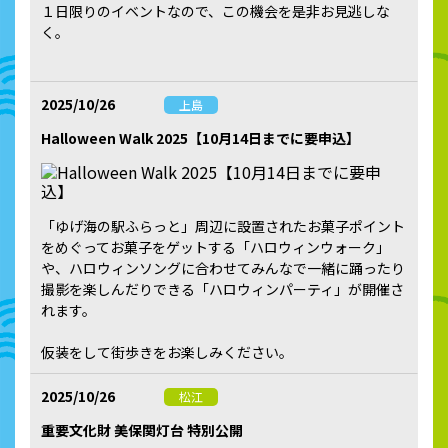
１日限りのイベントなので、この機会を是非お見逃しな
く。
2025/10/26
上島
Halloween Walk 2025【10月14日までに要申込】
「ゆげ海の駅ふらっと」周辺に設置されたお菓子ポイント
をめぐってお菓子をゲットする「ハロウィンウォーク」
や、ハロウィンソングに合わせてみんなで一緒に踊ったり
撮影を楽しんだりできる「ハロウィンパーティ」が開催さ
れます。
仮装をして街歩きをお楽しみください。
2025/10/26
松江
重要文化財 美保関灯台 特別公開