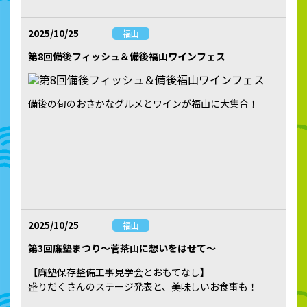
2025/10/25
福山
第8回備後フィッシュ＆備後福山ワインフェス
備後の旬のおさかなグルメとワインが福山に大集合！
2025/10/25
福山
第3回廉塾まつり～菅茶山に想いをはせて～
【廉塾保存整備工事見学会とおもてなし】
盛りだくさんのステージ発表と、美味しいお食事も！