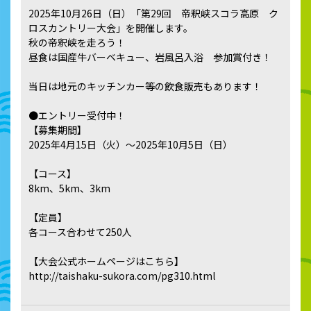
2025年10月26日（日）「第29回 帝釈峡スコラ高原 ク
ロスカントリー大会」を開催します。
秋の帝釈峡を走ろう！
昼食は国産牛バーベキュー、岩風呂入浴 参加賞付き！
当日は地元のキッチンカー等の飲食販売もあります！
●エントリー受付中！
【募集期間】
2025年4月15日（火）～2025年10月5日（日）
【コース】
8km、5km、3km
【定員】
各コース合わせて250人
【大会公式ホームページはこちら】
http://taishaku-sukora.com/pg310.html