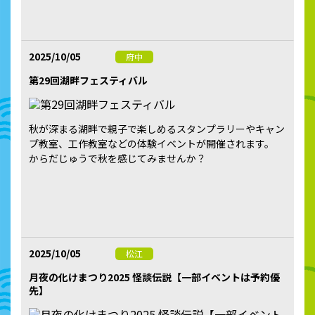
2025/10/05
府中
第29回湖畔フェスティバル
秋が深まる湖畔で親子で楽しめるスタンプラリーやキャン
プ教室、工作教室などの体験イベントが開催されます。
からだじゅうで秋を感じてみませんか？
2025/10/05
松江
月夜の化けまつり2025 怪談伝説【一部イベントは予約優
先】