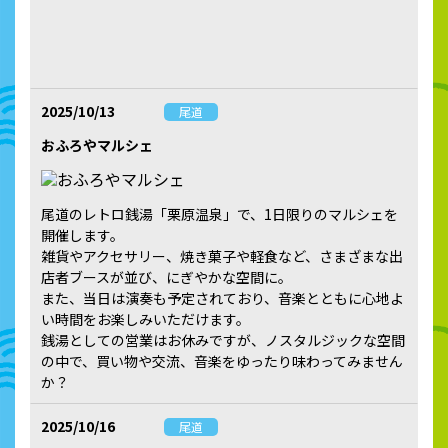
2025/10/13
尾道
おふろやマルシェ
尾道のレトロ銭湯「栗原温泉」で、1日限りのマルシェを
開催します。
雑貨やアクセサリー、焼き菓子や軽食など、さまざまな出
店者ブースが並び、にぎやかな空間に。
また、当日は演奏も予定されており、音楽とともに心地よ
い時間をお楽しみいただけます。
銭湯としての営業はお休みですが、ノスタルジックな空間
の中で、買い物や交流、音楽をゆったり味わってみません
か？
2025/10/16
尾道