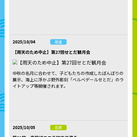
2025/10/04
尾道
【雨天のため中止】第27回せとだ観月会
中秋の名月に合わせて、子どもたちの作成したぼんぼりの
展示、海上に浮かぶ野外彫刻「ベルベデールせとだ」のラ
イトアップ等開催されます。
2025/10/05
庄原