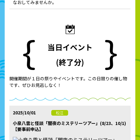
なおしてみませんか。
当日イベント
(終了分)
開催期間が１日の祭りやイベントです。この日限りの催し物
です、ぜひお見逃しなく！
2025/10/01
松江
小泉八雲と怪談「闇夜のミステリーツアー」(8/23、10/1)
【要事前申込】