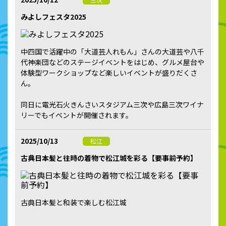
みよしフェスタ2025
中四国で活躍中の「大道芸人れもん」さんの大道芸や八千
代神楽団などのステージイベントをはじめ、グルメ屋台や
体験型ワークショップなど楽しいイベントが盛りだくさ
ん。
同日に電光石火きんさいスタジアム三次や広島三次ワイナ
リーでもイベントが開催されます。
2025/10/13
松江
古典日本髪と往時の着物で松江城を彩る【要事前予約】
古典日本髪と和装で楽しむ松江城