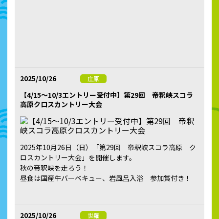
2025/10/26
庄原
【4/15～10/3エントリー受付中】第29回 帝釈峡スコラ
高原クロスカントリー大会
2025年10月26日（日）「第29回 帝釈峡スコラ高原 ク
ロスカントリー大会」を開催します。
秋の帝釈峡を走ろう！
昼食は国産牛バーベキュー、岩風呂入浴 参加賞付き！
2025/10/26
世羅