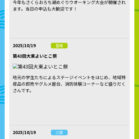
今年もさくらおろち湖めぐりウオーキング大会が開催され
ます。当日の申込も大歓迎です！
2025/10/19
雲南
第43回大東よいとこ祭
地元の学生たちによるステージイベントをはじめ、地域特
産品の即売やグルメ屋台、消防体験コーナーなど盛りだく
さんです。
2025/10/19
三原