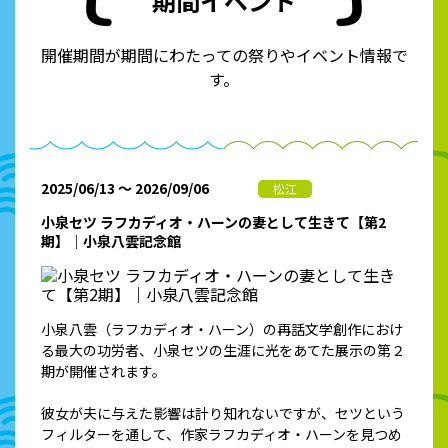
期間イベント
開催期間が期間にわたっての祭りやイベント情報で
す。
2025/06/13 ～ 2026/09/06
松江
小泉セツ ラフカディオ・ハーンの妻として生きて【第2
期】｜小泉八雲記念館
小泉八雲（ラフカディオ・ハーン）の再話文学創作におけ
る最大の功労者、小泉セツの生涯に光をあてた展示の第２
期が開催されます。
彼女が夫に与えた影響は計り知れないですが、セツという
フィルターを通して、作家ラフカディオ・ハーンを見つめ