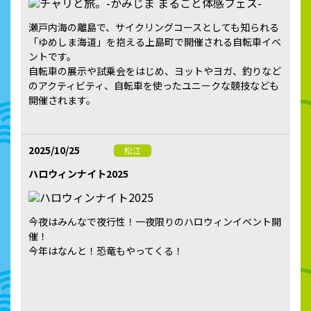
瀬戸内海の離島で、サイクリングコースとしても知られる
「ゆめしま海道」を抱える上島町で開催される自転車イベ
ントです。
自転車の展示や試乗会をはじめ、ヨットやヨガ、釣りなど
のアクティビティ、自転車を使ったユニークな競技なども
開催されます。
2025/10/25
松江
ハロウィンナイト2025
今夜はみんなで夜行性！一夜限りのハロウィンイベント開
催！
今年はなんと！恐竜もやってくる！