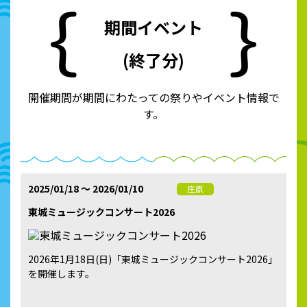
期間イベント
(終了分)
開催期間が期間にわたっての祭りやイベント情報で
す。
2025/01/18 ～ 2026/01/10
庄原
東城ミュージックコンサート2026
2026年1月18日(日)「東城ミュージックコンサート2026」
を開催します。