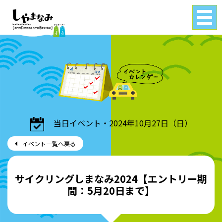
Tog
gle
navi
gati
on
当日イベント・2024年10月27日（日）
イベント一覧へ戻る
サイクリングしまなみ2024【エントリー期
間：5月20日まで】