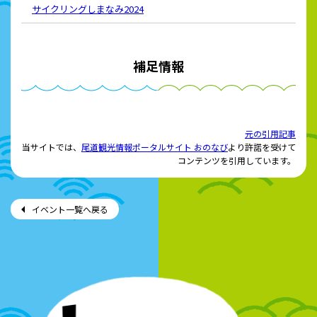
サイクリングしまなみ2024
補足情報
元の引用記事
当サイトでは、
尾道観光情報ポータルサイト おのなび
より許諾を受けて
コンテンツを引用しています。
イベント一覧へ戻る