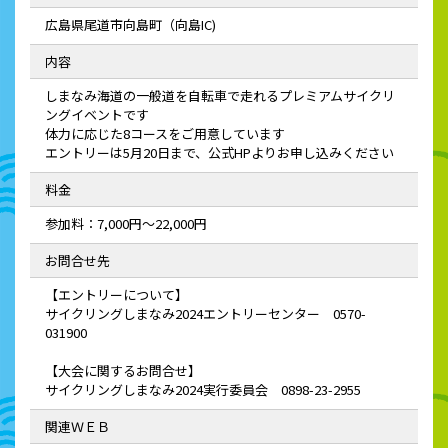
広島県尾道市向島町（向島IC)
内容
しまなみ海道の一般道を自転車で走れるプレミアムサイクリ
ングイベントです
体力に応じた8コースをご用意しています
エントリーは5月20日まで、公式HPよりお申し込みください
料金
参加料：7,000円～22,000円
お問合せ先
【エントリーについて】
サイクリングしまなみ2024エントリーセンター 0570-
031900
【大会に関するお問合せ】
サイクリングしまなみ2024実行委員会 0898-23-2955
関連ＷＥＢ