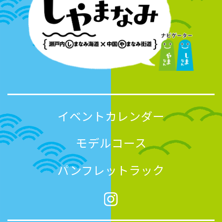
イベントカレンダー
モデルコース
パンフレットラック