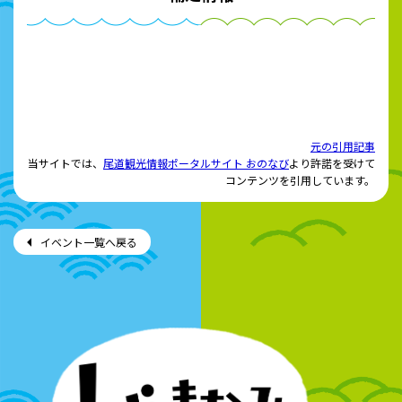
元の引用記事
当サイトでは、
尾道観光情報ポータルサイト おのなび
より許諾を受けて
コンテンツを引用しています。
イベント一覧へ戻る