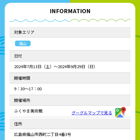
INFORMATION
対象エリア
福山
日付
2024年7月13日（土）～2024年9月29日（日）
開催時間
9：30～17：00
開催場所
ふくやま美術館
グーグルマップで見る
住所
広島県福山市西町二丁目4番3号