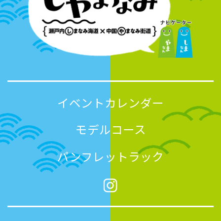
イベントカレンダー
モデルコース
パンフレットラック