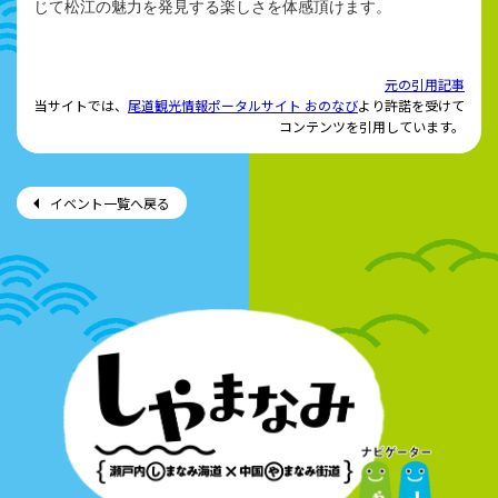
じて松江の魅力を発見する楽しさを体感頂けます。
元の引用記事
当サイトでは、
尾道観光情報ポータルサイト おのなび
より許諾を受けて
コンテンツを引用しています。
イベント一覧へ戻る