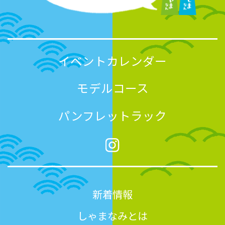
イベントカレンダー
モデルコース
パンフレットラック
新着情報
しゃまなみとは