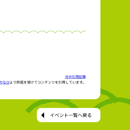
元の引用記事
のなび
より許諾を受けてコンテンツを引用しています。
イベント一覧へ戻る