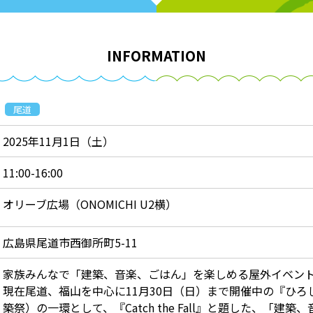
INFORMATION
尾道
2025年11月1日（土）
11:00-16:00
オリーブ広場（ONOMICHI U2横）
広島県尾道市西御所町5-11
家族みんなで「建築、音楽、ごはん」を楽しめる屋外イベン
現在尾道、福山を中心に11月30日（日）まで開催中の『ひろし
築祭）の一環として、『Catch the Fall』と題した、「