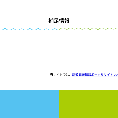
補足情報
当サイトでは、
尾道観光情報ポータルサイト お