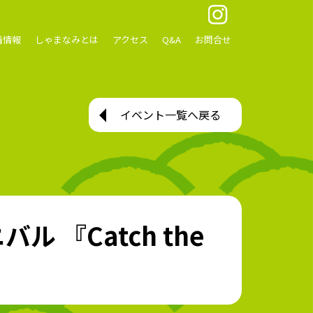
着情報
しゃまなみとは
アクセス
Q&A
お問合せ
イベント一覧へ戻る
 『Catch the