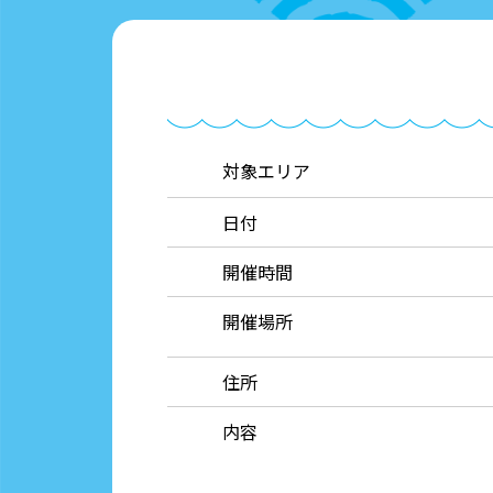
対象エリア
日付
開催時間
開催場所
住所
内容