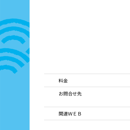
料金
お問合せ先
関連ＷＥＢ