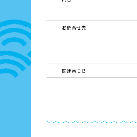
お問合せ先
関連ＷＥＢ