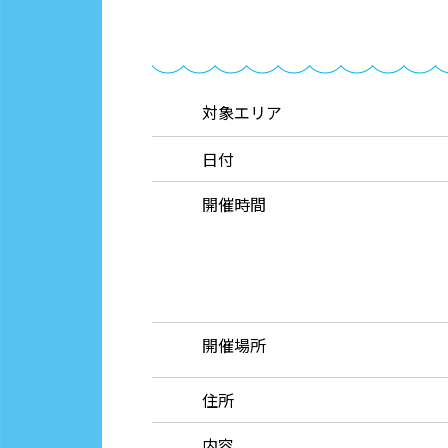
対象エリア
日付
開催時間
開催場所
住所
内容