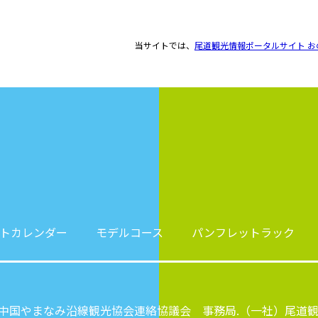
当サイトでは、
尾道観光情報ポータルサイト お
トカレンダー
モデルコース
パンフレットラック
中国やまなみ沿線観光協会連絡協議会 事務局.（一社）尾道