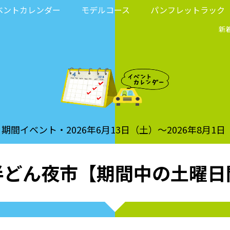
ベントカレンダー
モデルコース
パンフレットラック
新
期間イベント・2026年6月13日（土）～2026年8月1日
半どん夜市【期間中の土曜日