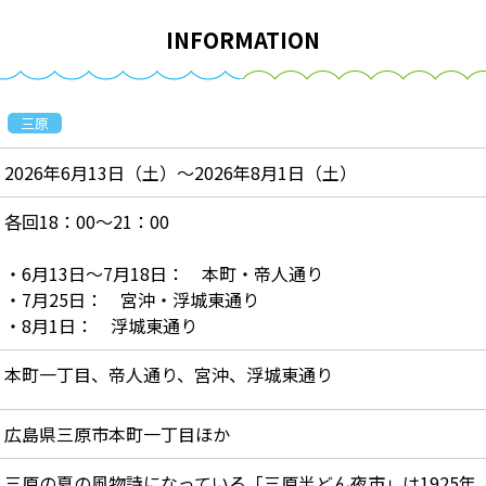
INFORMATION
三原
2026年6月13日（土）～2026年8月1日（土）
各回18：00～21：00
・6月13日～7月18日： 本町・帝人通り
・7月25日： 宮沖・浮城東通り
・8月1日： 浮城東通り
本町一丁目、帝人通り、宮沖、浮城東通り
広島県三原市本町一丁目ほか
三原の夏の風物詩になっている「三原半どん夜市」は1925年