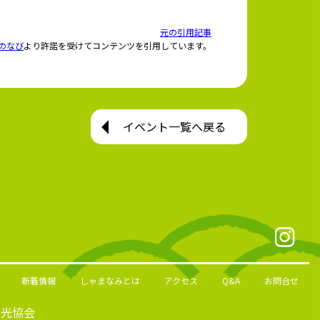
元の引用記事
のなび
より許諾を受けてコンテンツを引用しています。
イベント一覧へ戻る
新着情報
しゃまなみとは
アクセス
Q&A
お問合せ
観光協会