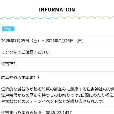
INFORMATION
竹原
2026年7月25日（土）～2026年7月26日（日）
リンク先でご確認ください
住吉神社
広島県竹原市本町1-3
伝統的な街並みが残る竹原の街並みに鎮座する住吉神社のお
江戸時代からの歴史を持つこのお祭りでは2日間にわたり櫂伝
や太鼓などのステージイベントなどが繰り広げられます。
住吉まつり実行委員会 0846-22-1437