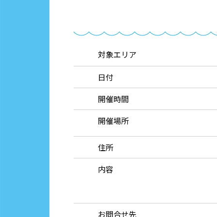
対象エリア
日付
開催時間
開催場所
住所
内容
お問合せ先