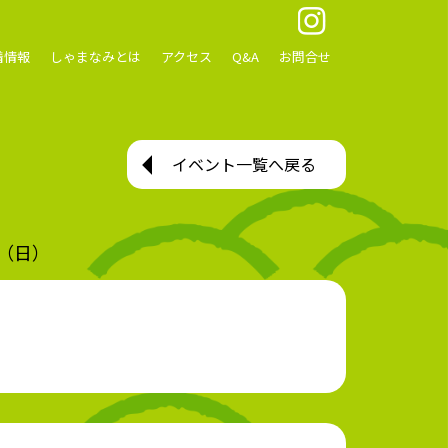
着情報
しゃまなみとは
アクセス
Q&A
お問合せ
イベント一覧へ戻る
日（日）