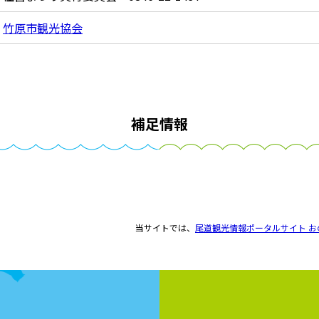
竹原市観光協会
補足情報
当サイトでは、
尾道観光情報ポータルサイト お