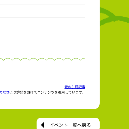
元の引用記事
のなび
より許諾を受けてコンテンツを引用しています。
イベント一覧へ戻る