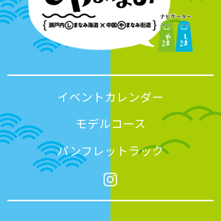
イベントカレンダー
モデルコース
パンフレットラック