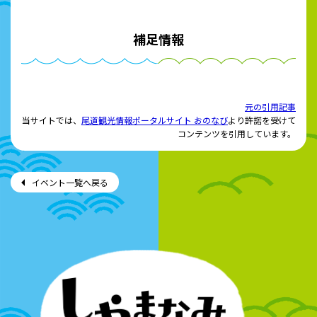
補足情報
元の引用記事
当サイトでは、
尾道観光情報ポータルサイト おのなび
より許諾を受けて
コンテンツを引用しています。
イベント一覧へ戻る