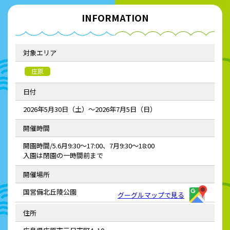
INFORMATION
対象エリア
庄原
日付
2026年5月30日（土）～2026年7月5日（日）
開催時間
開園時間/5.6月9:30～17:00、7月9:30～18:00
入園は閉園の一時間前まで
開催場所
国営備北丘陵公園
グーグルマップで見る
住所