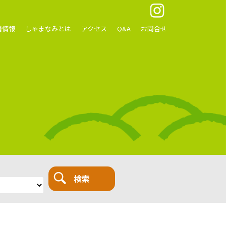
着情報
しゃまなみとは
アクセス
Q&A
お問合せ
検索