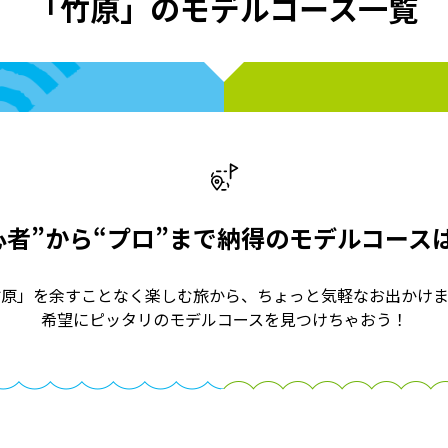
「竹原」のモデルコース一覧
心者”から“プロ”まで納得のモデルコース
竹原」を余すことなく楽しむ旅から、ちょっと気軽なお出かけま
希望にピッタリのモデルコースを見つけちゃおう！