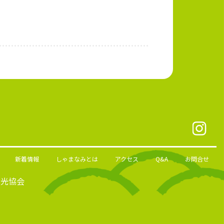
新着情報
しゃまなみとは
アクセス
Q&A
お問合せ
観光協会