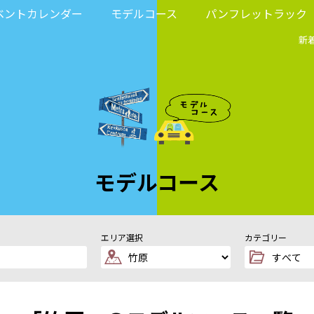
ベントカレンダー
モデルコース
パンフレットラック
新
モデルコース
エリア選択
カテゴリー