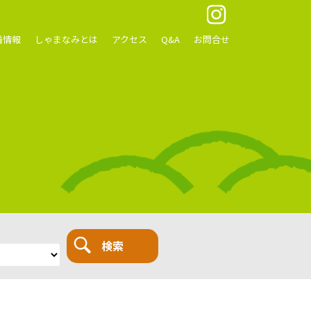
着情報
しゃまなみとは
アクセス
Q&A
お問合せ
検索