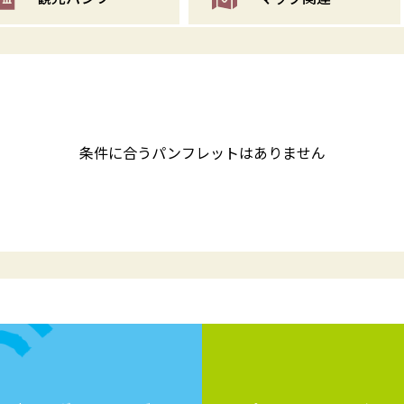
条件に合うパンフレットはありません